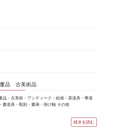
董品 古美術品
董品・古美術・アンティーク・絵画・茶道具・華道
・書道具・彫刻・書画・掛け軸 その他
続きを読む