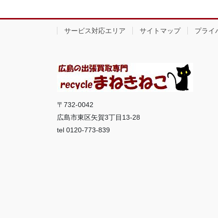
サービス対応エリア
サイトマップ
プライ
〒732-0042
広島市東区矢賀3丁目13-28
tel 0120-773-839