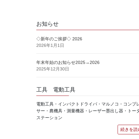
お知らせ
◇新年のご挨拶◇ 2026
2026年1月1日
年末年始のお知らせ2025→2026
2025年12月30日
工具 電動工具
電動工具・インパクトドライバ・マルノコ・コンプ
サー・農機具・測量機器・レーザー墨出し器・トー
ステーション
続きを読