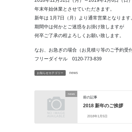
2018年12月31日（月）～2019年1月6日（日
年末年始休業とさせていただきます。
新年は 1月7日（月）より通常営業となります
期間中は何かとご迷惑をお掛け致しますが
何卒ご了承の程よろしくお願い致します。
なお、お急ぎの場合（お見積り等のご予約受
フリーダイヤル 0120-773-839
news
お知らせカテゴリー
news
前の記事
2018 新年のご挨拶
2018年1月5日