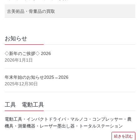
古美術品・骨董品の買取
お知らせ
◇新年のご挨拶◇ 2026
2026年1月1日
年末年始のお知らせ2025→2026
2025年12月30日
工具 電動工具
電動工具・インパクトドライバ・マルノコ・コンプレッサー・農
機具・測量機器・レーザー墨出し器・トータルステーション
続きを読む