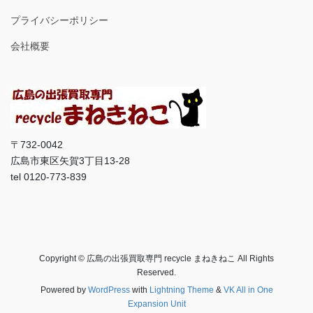
プライバシーポリシー
会社概要
〒732-0042
広島市東区矢賀3丁目13-28
tel 0120-773-839
Copyright © 広島の出張買取専門 recycle まねきねこ All Rights
Reserved.
Powered by
WordPress
with
Lightning Theme
&
VK All in One
Expansion Unit