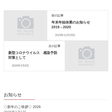
前の記事
年末年始休業のお知らせ
2019→2020
2019年12月29日
次の記事
新型コロナウイルス 感染予防
対策として
2020年3月8日
お知らせ
◇新年のご挨拶◇ 2026