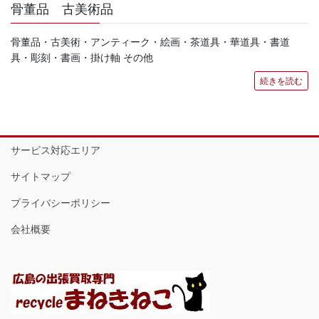
骨董品 古美術品
骨董品・古美術・アンティーク・絵画・茶道具・華道具・書道
具・彫刻・書画・掛け軸 その他
続きを読む
サービス対応エリア
サイトマップ
プライバシーポリシー
会社概要