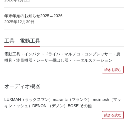
2026年1月1日
年末年始のお知らせ2025→2026
2025年12月30日
工具 電動工具
電動工具・インパクトドライバ・マルノコ・コンプレッサー・農
機具・測量機器・レーザー墨出し器・トータルステーション
続きを読む
オーディオ機器
LUXMAN（ラックスマン）marantz（マランツ） mcintosh（マッ
キントッシュ）DENON （デノン）BOSE その他
続きを読む