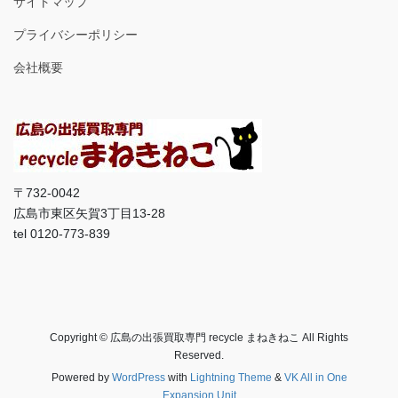
サイトマップ
プライバシーポリシー
会社概要
〒732-0042
広島市東区矢賀3丁目13-28
tel 0120-773-839
Copyright © 広島の出張買取専門 recycle まねきねこ All Rights
Reserved.
Powered by
WordPress
with
Lightning Theme
&
VK All in One
Expansion Unit