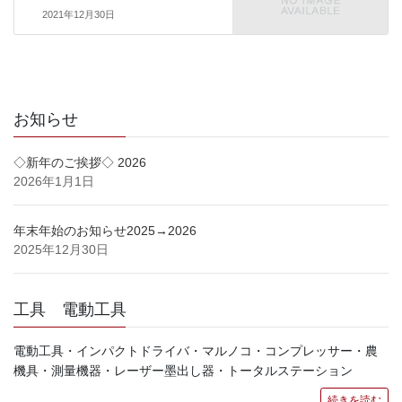
2021年12月30日
お知らせ
◇新年のご挨拶◇ 2026
2026年1月1日
年末年始のお知らせ2025→2026
2025年12月30日
工具 電動工具
電動工具・インパクトドライバ・マルノコ・コンプレッサー・農
機具・測量機器・レーザー墨出し器・トータルステーション
続きを読む