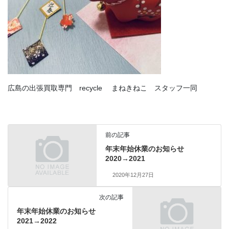
広島の出張買取専門 recycle まねきねこ スタッフ一同
前の記事
年末年始休業のお知らせ
2020→2021
2020年12月27日
次の記事
年末年始休業のお知らせ
2021→2022