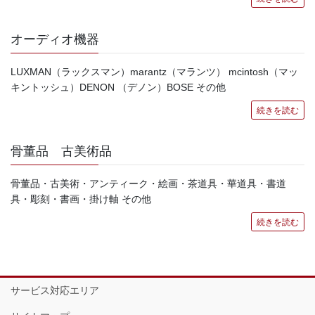
オーディオ機器
LUXMAN（ラックスマン）marantz（マランツ） mcintosh（マッ
キントッシュ）DENON （デノン）BOSE その他
続きを読む
骨董品 古美術品
骨董品・古美術・アンティーク・絵画・茶道具・華道具・書道
具・彫刻・書画・掛け軸 その他
続きを読む
サービス対応エリア