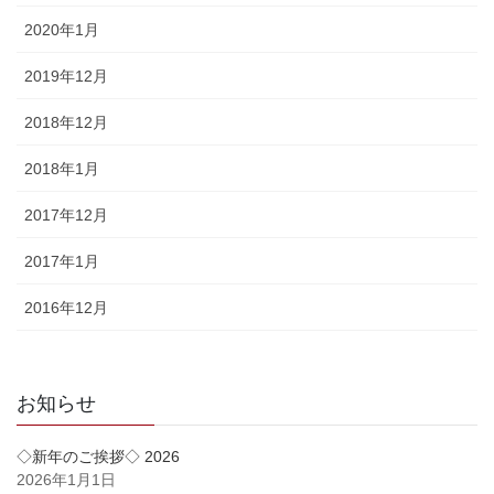
2020年1月
2019年12月
2018年12月
2018年1月
2017年12月
2017年1月
2016年12月
お知らせ
◇新年のご挨拶◇ 2026
2026年1月1日