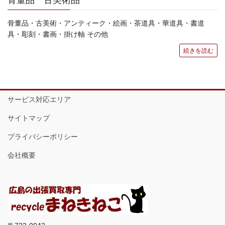
骨董品 古美術品
骨董品・古美術・アンティーク・絵画・茶道具・華道具・書道
具・彫刻・書画・掛け軸 その他
続きを読む
サービス対応エリア
サイトマップ
プライバシーポリシー
会社概要