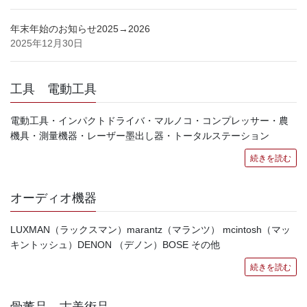
年末年始のお知らせ2025→2026
2025年12月30日
工具 電動工具
電動工具・インパクトドライバ・マルノコ・コンプレッサー・農
機具・測量機器・レーザー墨出し器・トータルステーション
続きを読む
オーディオ機器
LUXMAN（ラックスマン）marantz（マランツ） mcintosh（マッ
キントッシュ）DENON （デノン）BOSE その他
続きを読む