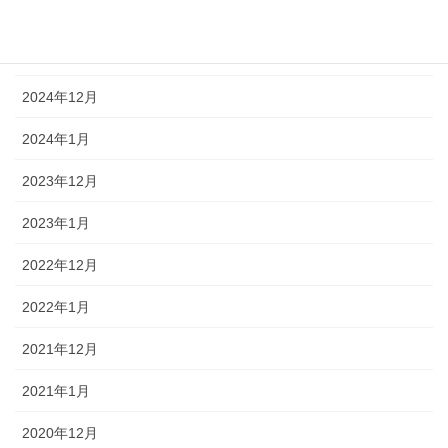
2025年12月
2025年1月
2024年12月
2024年1月
2023年12月
2023年1月
2022年12月
2022年1月
2021年12月
2021年1月
2020年12月