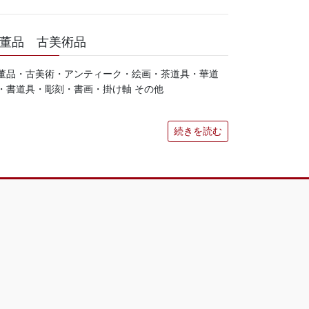
董品 古美術品
董品・古美術・アンティーク・絵画・茶道具・華道
・書道具・彫刻・書画・掛け軸 その他
続きを読む