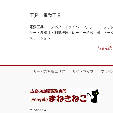
工具 電動工具
電動工具・インパクトドライバ・マルノコ・コンプ
サー・農機具・測量機器・レーザー墨出し器・トー
ステーション
続きを読
サービス対応エリア
サイトマップ
プライ
〒732-0042