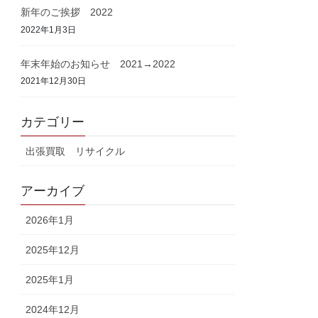
新年のご挨拶 2022
2022年1月3日
年末年始のお知らせ 2021→2022
2021年12月30日
カテゴリー
出張買取 リサイクル
アーカイブ
2026年1月
2025年12月
2025年1月
2024年12月