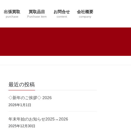
出張買取
買取品目
お問合せ
会社概要
purchase
Purchase item
content
company
最近の投稿
◇新年のご挨拶◇ 2026
2026年1月1日
年末年始のお知らせ2025→2026
2025年12月30日