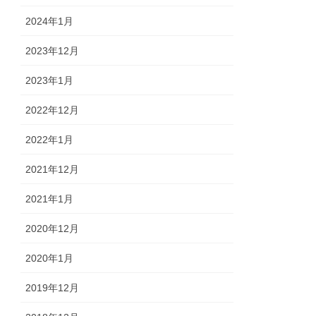
2024年1月
2023年12月
2023年1月
2022年12月
2022年1月
2021年12月
2021年1月
2020年12月
2020年1月
2019年12月