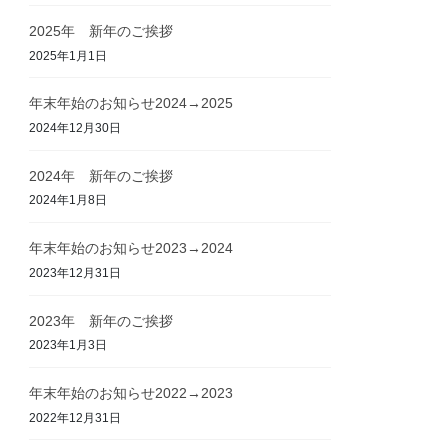
2025年 新年のご挨拶
2025年1月1日
年末年始のお知らせ2024→2025
2024年12月30日
2024年 新年のご挨拶
2024年1月8日
年末年始のお知らせ2023→2024
2023年12月31日
2023年 新年のご挨拶
2023年1月3日
年末年始のお知らせ2022→2023
2022年12月31日