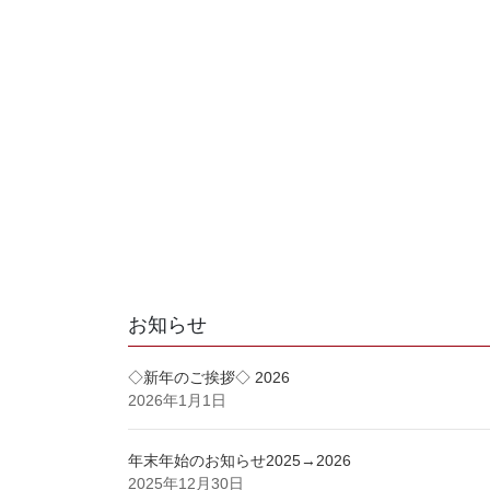
お知らせ
◇新年のご挨拶◇ 2026
2026年1月1日
年末年始のお知らせ2025→2026
2025年12月30日