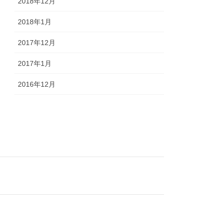
2018年12月
2018年1月
2017年12月
2017年1月
2016年12月