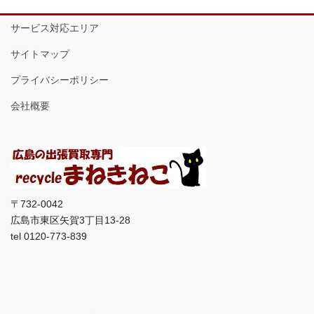
サービス対応エリア
サイトマップ
プライバシーポリシー
会社概要
〒732-0042
広島市東区矢賀3丁目13-28
tel 0120-773-839