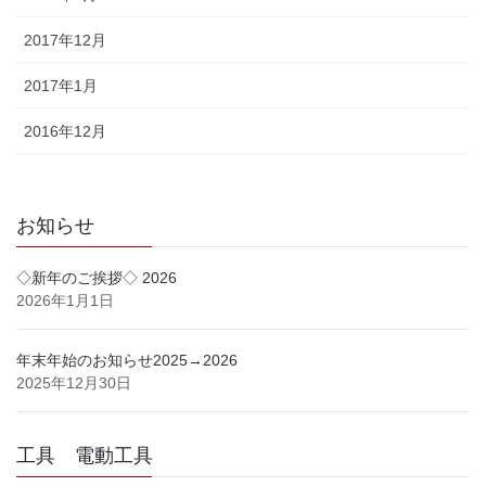
2017年12月
2017年1月
2016年12月
お知らせ
◇新年のご挨拶◇ 2026
2026年1月1日
年末年始のお知らせ2025→2026
2025年12月30日
工具 電動工具