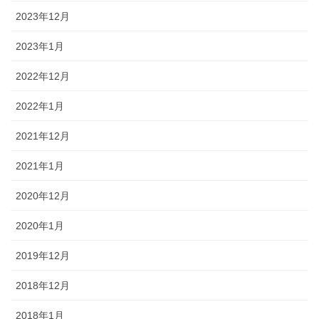
2023年12月
2023年1月
2022年12月
2022年1月
2021年12月
2021年1月
2020年12月
2020年1月
2019年12月
2018年12月
2018年1月